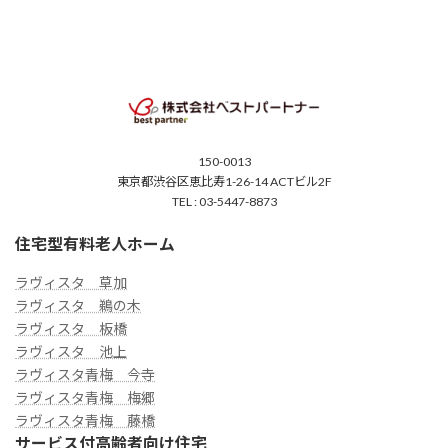
150-0013
東京都渋谷区恵比寿1-26-14 ACTビル2F
TEL : 03-5447-8873
住宅型有料老人ホーム
ラヴィスタ 草加
ラヴィスタ 鵜の木
ラヴィスタ 板橋
ラヴィスタ 池上
ラヴィスタ青梅 今寺
ラヴィスタ青梅 梅郷
ラヴィスタ青梅 藤橋
サービス付高齢者向け住宅